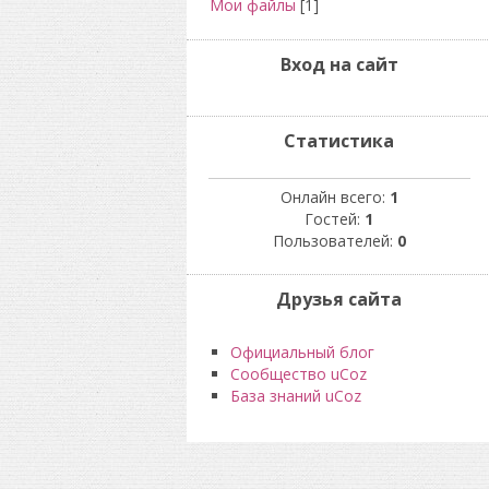
Мои файлы
[1]
Вход на сайт
Статистика
Онлайн всего:
1
Гостей:
1
Пользователей:
0
Друзья сайта
Официальный блог
Сообщество uCoz
База знаний uCoz