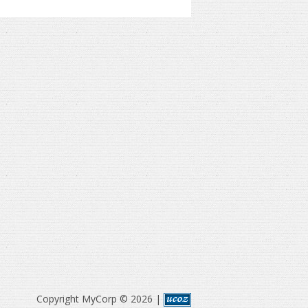
Copyright MyCorp © 2026
|