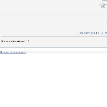
« Предыдущая
|
47
48
4
Всего комментариев
:
0
Полная версия сайта