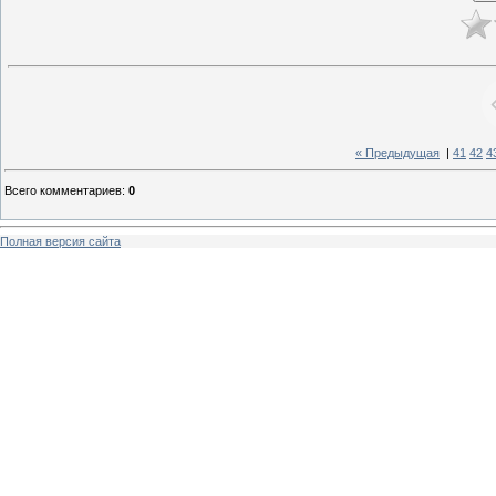
« Предыдущая
|
41
42
4
Всего комментариев
:
0
Полная версия сайта