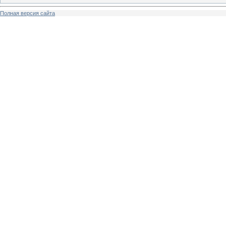
Полная версия сайта