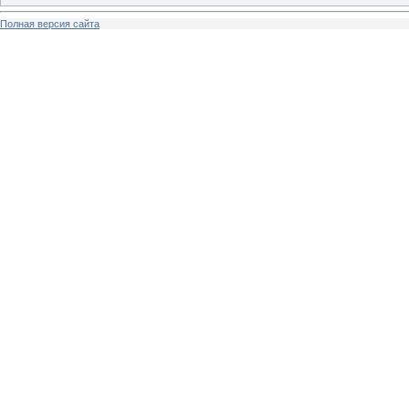
Полная версия сайта