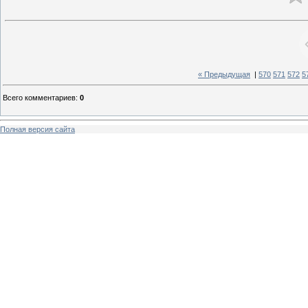
« Предыдущая
|
570
571
572
5
Всего комментариев
:
0
Полная версия сайта