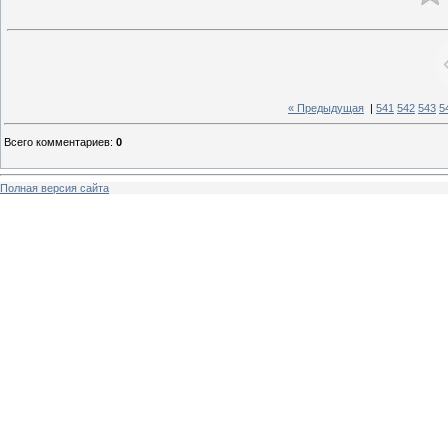
« Предыдущая
|
541
542
543
5
Всего комментариев
:
0
Полная версия сайта