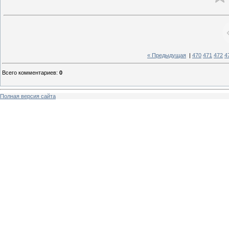
« Предыдущая
|
470
471
472
4
Всего комментариев
:
0
Полная версия сайта