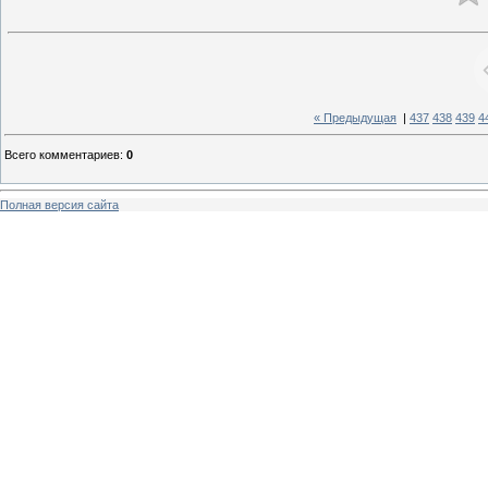
« Предыдущая
|
437
438
439
4
Всего комментариев
:
0
Полная версия сайта