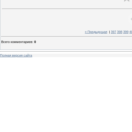
« Предыдущая
|
397
398
399
4
Всего комментариев
:
0
Полная версия сайта