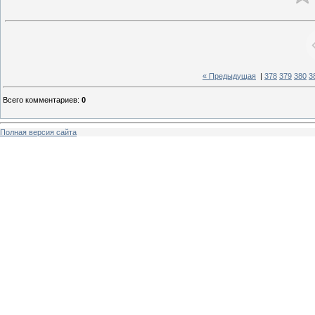
« Предыдущая
|
378
379
380
3
Всего комментариев
:
0
Полная версия сайта