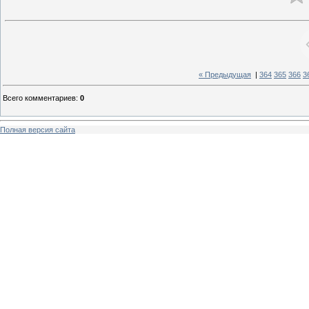
« Предыдущая
|
364
365
366
3
Всего комментариев
:
0
Полная версия сайта