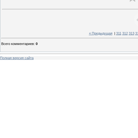
« Предыдущая
|
311
312
313
3
Всего комментариев
:
0
Полная версия сайта