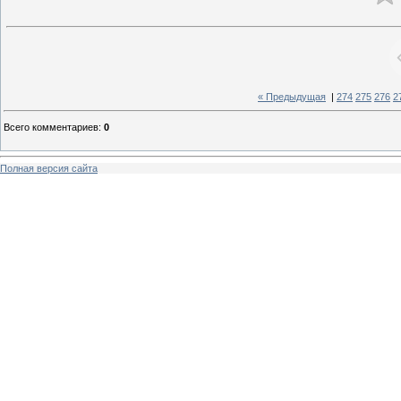
« Предыдущая
|
274
275
276
2
Всего комментариев
:
0
Полная версия сайта