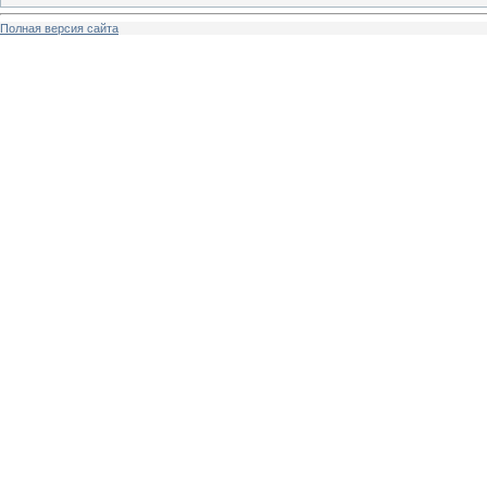
Полная версия сайта