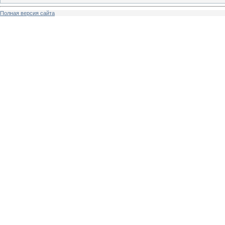
Полная версия сайта