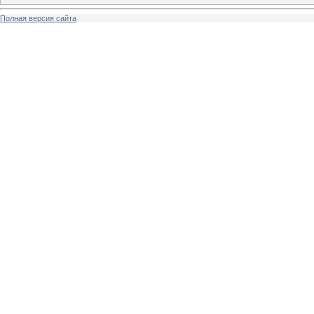
Полная версия сайта