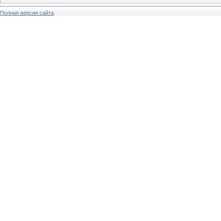
Полная версия сайта