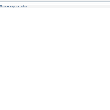
Полная версия сайта