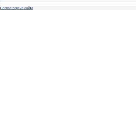
Полная версия сайта