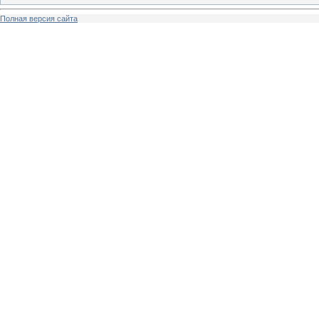
Полная версия сайта