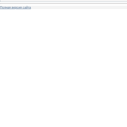
Полная версия сайта