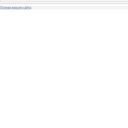
Полная версия сайта