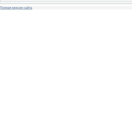
Полная версия сайта