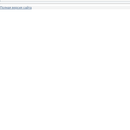
Полная версия сайта