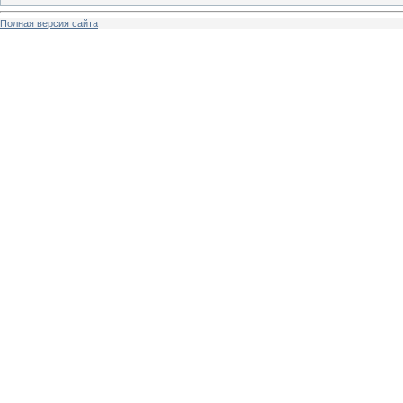
Полная версия сайта