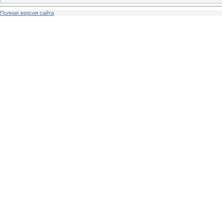
Полная версия сайта