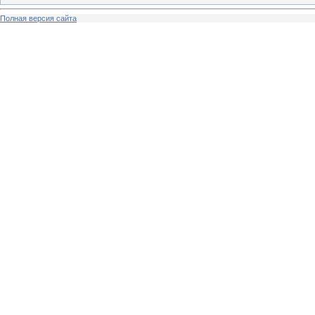
Полная версия сайта