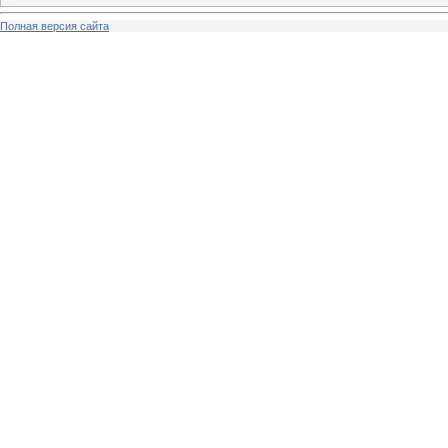
Полная версия сайта