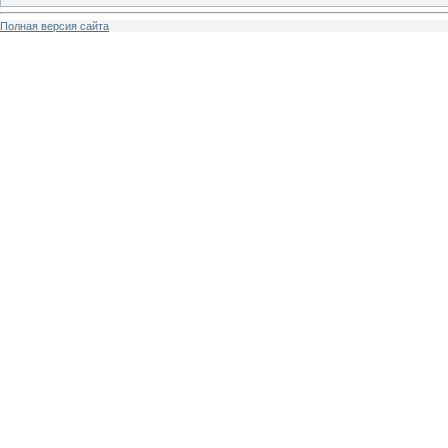
Полная версия сайта