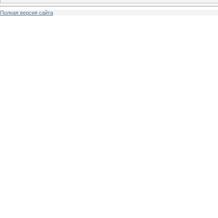
Полная версия сайта