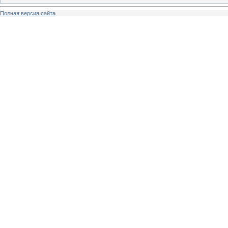
Полная версия сайта