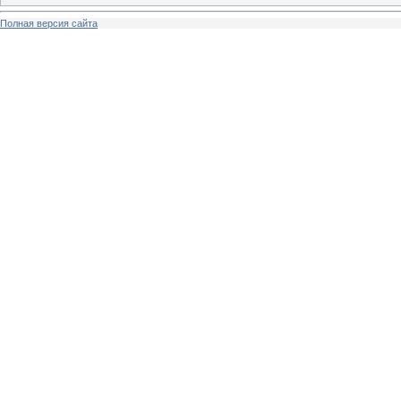
Полная версия сайта