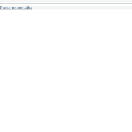
Полная версия сайта