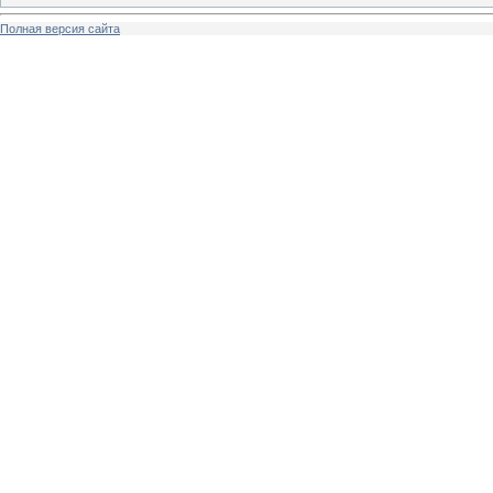
Полная версия сайта