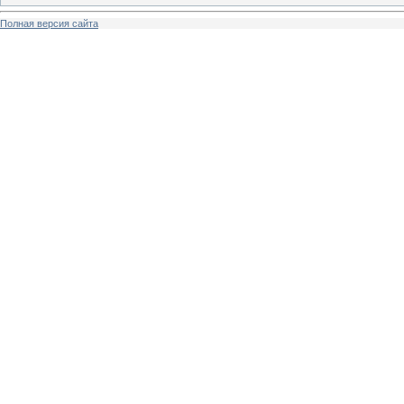
Полная версия сайта