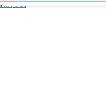
Полная версия сайта