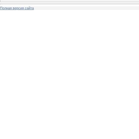
Полная версия сайта