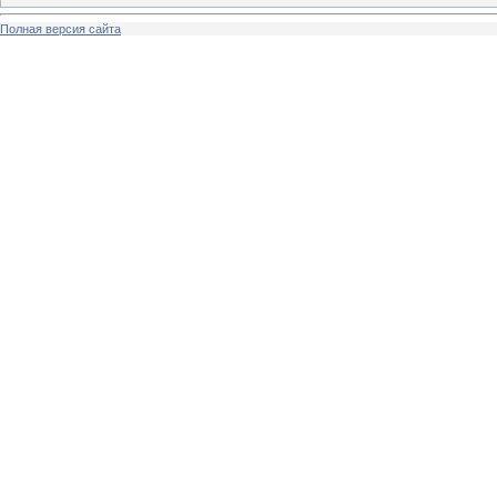
Полная версия сайта