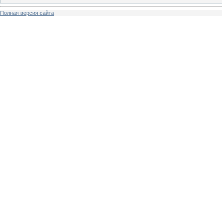
Полная версия сайта