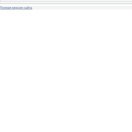
Полная версия сайта