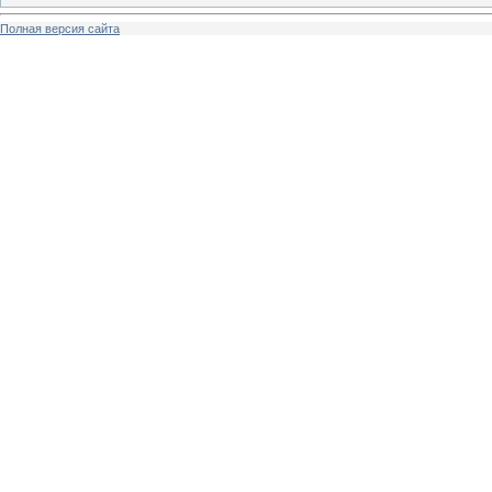
Полная версия сайта