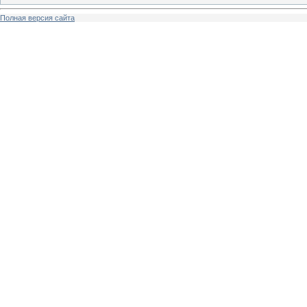
Полная версия сайта