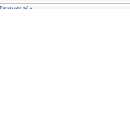
Полная версия сайта