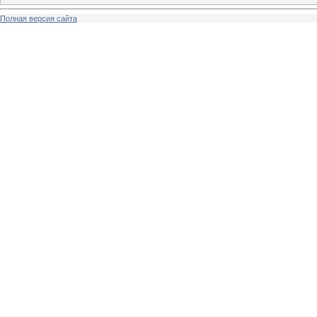
Полная версия сайта