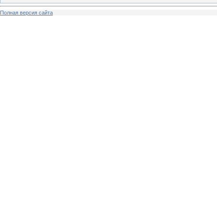
Полная версия сайта