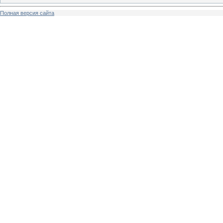
Полная версия сайта