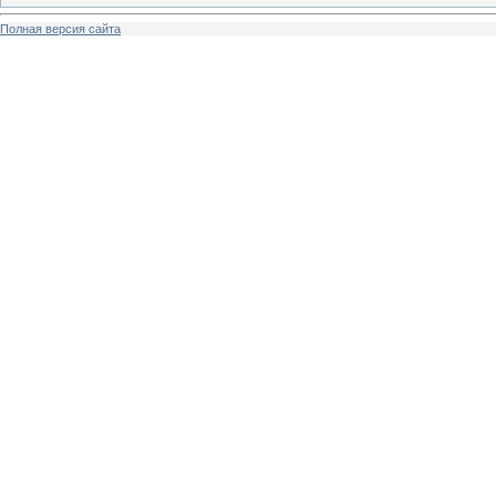
Полная версия сайта