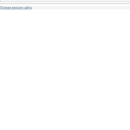
Полная версия сайта