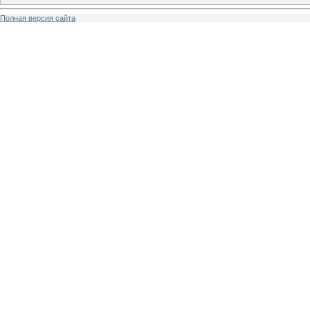
Полная версия сайта